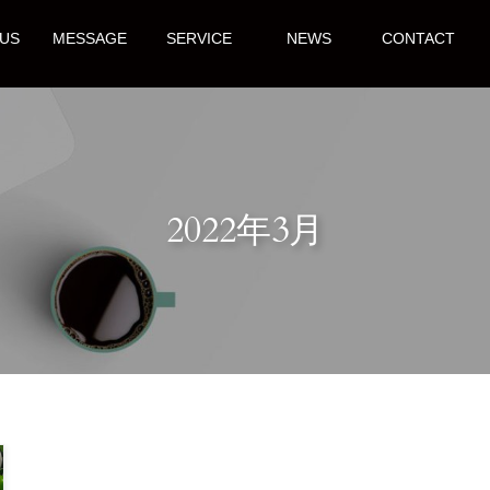
US
MESSAGE
SERVICE
NEWS
CONTACT
2022年3月