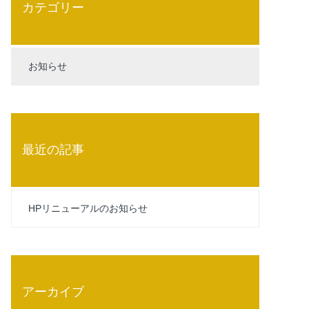
カテゴリー
お知らせ
最近の記事
HPリニューアルのお知らせ
アーカイブ