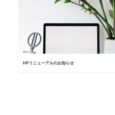
HPリニューアルのお知らせ