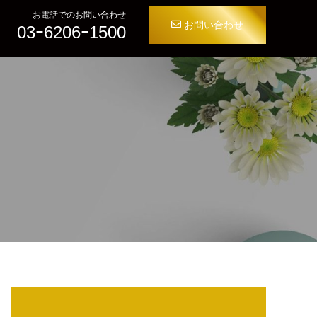
お電話でのお問い合わせ
お問い合わせ
03ｰ6206ｰ1500