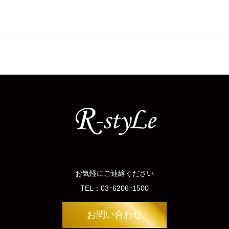
お気軽にご連絡ください
TEL：
03ｰ6206ｰ1500
お問い合わせ