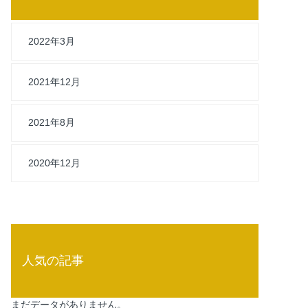
2022年3月
2021年12月
2021年8月
2020年12月
人気の記事
まだデータがありません。