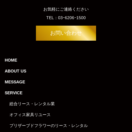
お気軽にご連絡ください
TEL：
03ｰ6206ｰ1500
お問い合わせ
HOME
ABOUT US
MESSAGE
SERVICE
総合リース・レンタル業
オフィス家具リユース
プリザーブドフラワーのリース・レンタル