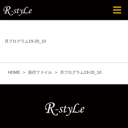
月プログラム19-20_10
HOME
添付ファイル
月プログラム19-20_10